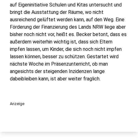
auf Eigeninitiative Schulen und Kitas untersucht und
bringt die Ausstattung der Räume, wo nicht
ausreichend gelüftet werden kann, auf den Weg. Eine
Förderung der Finanzierung des Lands NRW liege aber
bisher noch nicht vor, heißt es. Becker betont, dass es
außerdem weiterhin wichtig ist, dass sich Eltern
impfen lassen, um Kinder, die sich noch nicht impfen
lassen können, besser zu schützen. Gestartet wird
nächste Woche im Präsenzunterricht, ob man
angesichts der steigenden Inzidenzen lange
dabeibleiben kann, ist aber weiter fraglich.
Anzeige