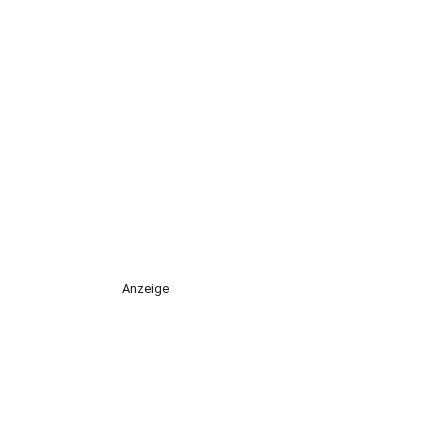
Anzeige