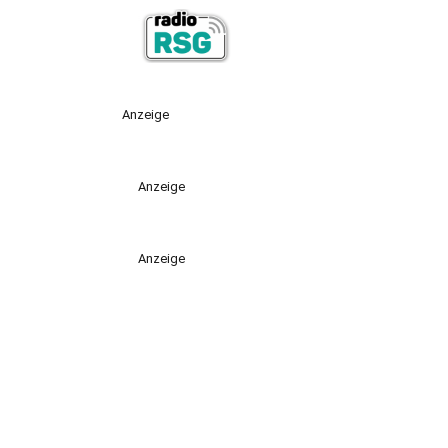
Anzeige
Anzeige
Anzeige