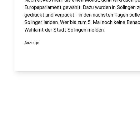
Europaparlament gewählt. Dazu wurden in Solingen z
gedruckt und verpackt - in den nächsten Tagen solle
Solinger landen. Wer bis zum 5. Mai noch keine Benach
Wahlamt der Stadt Solingen melden.
Anzeige