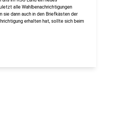
uletzt alle Wahlbenachrichtigungen
n sie dann auch in den Briefkästen der
richtigung erhalten hat, sollte sich beim