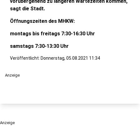
vorübergehend zu längeren Wartezeiten kommen,
sagt die Stadt.
Öffnungszeiten des MHKW:
montags bis freitags 7:30-16:30 Uhr
samstags 7:30-13:30 Uhr
Veröffentlicht:
Donnerstag, 05.08.2021 11:34
Anzeige
Anzeige