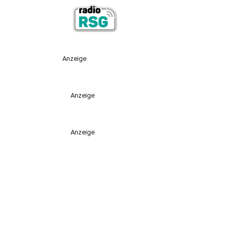
Anzeige
Anzeige
Anzeige