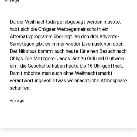
Anzeige
Da der Weihnachtsdürpel abgesagt werden musste,
habt sich die Ohligser Werbegemeinschaft ein
Alternativprogramm überlegt. An den drei Advents-
Samstagen gibt es immer wieder Livemusik von oben.
Der Nikolaus kommt auch heute für einen Besuch nach
Ohligs. Die Metzgerei Jacos lädt zu Grill und Glühwein
ein - die Geschäfte haben heute bis 16 Uhr geöffnet.
Damit möchte man auch ohne Weihnachtsmarkt
verantwortungsvoll etwas weihnachtliche Atmosphäre
schaffen.
Anzeige