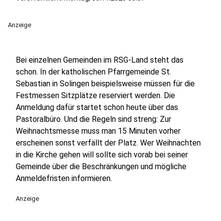
Anzeige
Bei einzelnen Gemeinden im RSG-Land steht das
schon. In der katholischen Pfarrgemeinde St.
Sebastian in Solingen beispielsweise müssen für die
Festmessen Sitzplätze reserviert werden. Die
Anmeldung dafür startet schon heute über das
Pastoralbüro. Und die Regeln sind streng: Zur
Weihnachtsmesse muss man 15 Minuten vorher
erscheinen sonst verfällt der Platz. Wer Weihnachten
in die Kirche gehen will sollte sich vorab bei seiner
Gemeinde über die Beschränkungen und mögliche
Anmeldefristen informieren.
Anzeige