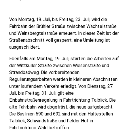
Von Montag, 19. Juli, bis Freitag, 23. Juli, wird die
Fahrbahn der Brühler Straße zwischen Wachtelstraße
und Weinsbergtalstraße erneuert. In dieser Zeit ist der
Straßenabschnitt voll gesperrt, eine Umleitung ist
ausgeschildert.
Ebenfalls am Montag, 19. Juli, starten die Arbeiten auf
der Wittkuller Straße zwischen Wiesenstraße und
Strandbadweg. Die vorbereitenden
Regulierungsarbeiten werden in kleineren Abschnitten
unter laufendem Verkehr erledigt. Von Dienstag, 27.
Juli, bis Freitag, 31. Juli, gilt eine
Einbahnstraßenregelung in Fahrtrichtung Talblick. Die
alte Fahrbahn wird abgefräst, die neue aufgebracht.
Die Buslinien 690 und 692 sind mit den Haltestellen
Talblick, Schwindstraße und Felder Hof in
Fahrtrichtung Wald betroffen.