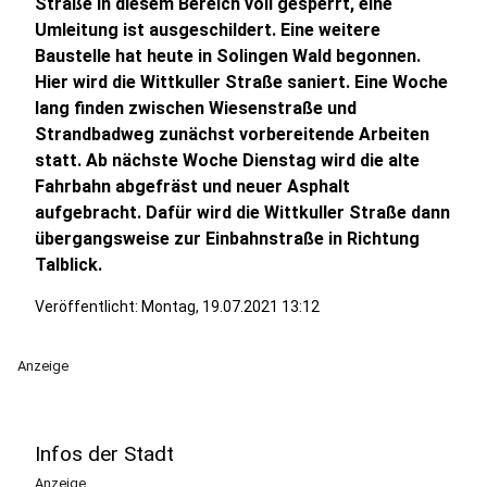
Straße in diesem Bereich voll gesperrt, eine
Umleitung ist ausgeschildert. Eine weitere
Baustelle hat heute in Solingen Wald begonnen.
Hier wird die Wittkuller Straße saniert. Eine Woche
lang finden zwischen Wiesenstraße und
Strandbadweg zunächst vorbereitende Arbeiten
statt. Ab nächste Woche Dienstag wird die alte
Fahrbahn abgefräst und neuer Asphalt
aufgebracht. Dafür wird die Wittkuller Straße dann
übergangsweise zur Einbahnstraße in Richtung
Talblick.
Veröffentlicht:
Montag, 19.07.2021 13:12
Anzeige
Infos der Stadt
Anzeige