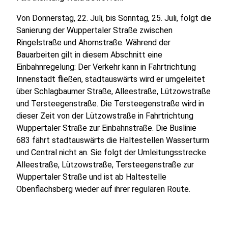
Von Donnerstag, 22. Juli, bis Sonntag, 25. Juli, folgt die
Sanierung der Wuppertaler Straße zwischen
Ringelstraße und Ahornstraße. Während der
Bauarbeiten gilt in diesem Abschnitt eine
Einbahnregelung: Der Verkehr kann in Fahrtrichtung
Innenstadt fließen, stadtauswärts wird er umgeleitet
über Schlagbaumer Straße, Alleestraße, Lützowstraße
und Tersteegenstraße. Die Tersteegenstraße wird in
dieser Zeit von der Lützowstraße in Fahrtrichtung
Wuppertaler Straße zur Einbahnstraße. Die Buslinie
683 fährt stadtauswärts die Haltestellen Wasserturm
und Central nicht an. Sie folgt der Umleitungsstrecke
Alleestraße, Lützowstraße, Tersteegenstraße zur
Wuppertaler Straße und ist ab Haltestelle
Obenflachsberg wieder auf ihrer regulären Route.