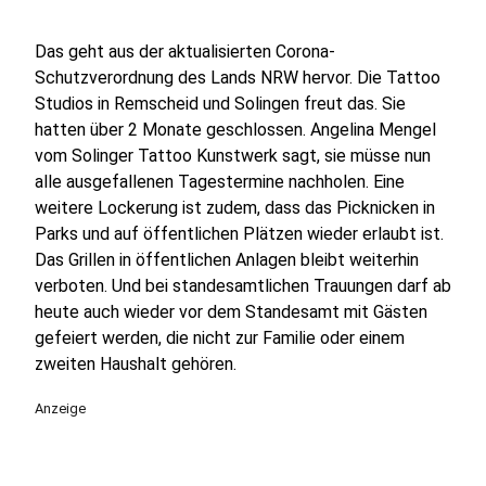
Das geht aus der aktualisierten Corona-
Schutzverordnung des Lands NRW hervor. Die Tattoo
Studios in Remscheid und Solingen freut das. Sie
hatten über 2 Monate geschlossen. Angelina Mengel
vom Solinger Tattoo Kunstwerk sagt, sie müsse nun
alle ausgefallenen Tagestermine nachholen. Eine
weitere Lockerung ist zudem, dass das Picknicken in
Parks und auf öffentlichen Plätzen wieder erlaubt ist.
Das Grillen in öffentlichen Anlagen bleibt weiterhin
verboten. Und bei standesamtlichen Trauungen darf ab
heute auch wieder vor dem Standesamt mit Gästen
gefeiert werden, die nicht zur Familie oder einem
zweiten Haushalt gehören.
Anzeige