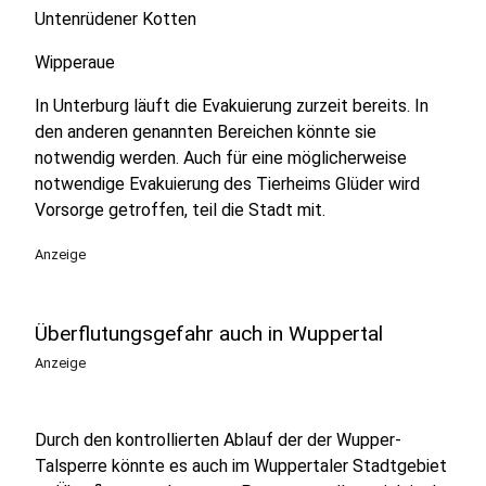
Untenrüdener Kotten
Wipperaue
In Unterburg läuft die Evakuierung zurzeit bereits. In
den anderen genannten Bereichen könnte sie
notwendig werden. Auch für eine möglicherweise
notwendige Evakuierung des Tierheims Glüder wird
Vorsorge getroffen, teil die Stadt mit.
Anzeige
Überflutungsgefahr auch in Wuppertal
Anzeige
Durch den kontrollierten Ablauf der der Wupper-
Talsperre könnte es auch im Wuppertaler Stadtgebiet