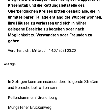
Krisenstab und die Rettungsleitstelle des
Oberbergischen Kreises bitten deshalb alle, die in
unmittelbarer Tallage entlang der Wupper wohnen,
ihre Häuser zu verlassen und sich in höher
gelegene Bereiche zu begeben oder nach
Möglichkeit zu Verwandten oder Freunden zu
gehen.
Veröffentlicht:
Mittwoch, 14.07.2021 23:20
Anzeige
In Solingen könnten insbesondere folgende Straßen
und Bereiche betroffen sein:
Kellershammer / Grunenburg
Müngstener Brückenweg