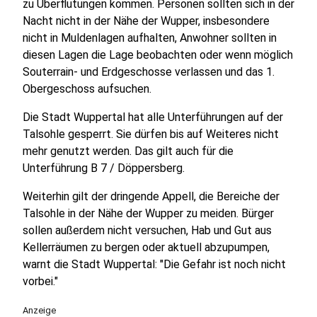
zu Überflutungen kommen. Personen sollten sich in der
Nacht nicht in der Nähe der Wupper, insbesondere
nicht in Muldenlagen aufhalten, Anwohner sollten in
diesen Lagen die Lage beobachten oder wenn möglich
Souterrain- und Erdgeschosse verlassen und das 1.
Obergeschoss aufsuchen.
Die Stadt Wuppertal hat alle Unterführungen auf der
Talsohle gesperrt. Sie dürfen bis auf Weiteres nicht
mehr genutzt werden. Das gilt auch für die
Unterführung B 7 / Döppersberg.
Weiterhin gilt der dringende Appell, die Bereiche der
Talsohle in der Nähe der Wupper zu meiden. Bürger
sollen außerdem nicht versuchen, Hab und Gut aus
Kellerräumen zu bergen oder aktuell abzupumpen,
warnt die Stadt Wuppertal: "Die Gefahr ist noch nicht
vorbei."
Anzeige