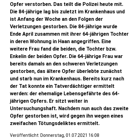
Opfer verstorben. Das teilt die Polizei heute mit.
Die 84-jährige lag bis zuletzt im Krankenhaus und
ist Anfang der Woche an den Folgen der
Verletzungen gestorben. Die 84-jährige wurde
Ende April zusammen mit ihrer 64-jährigen Tochter
in deren Wohnung in Haan angegriffen. Eine
weitere Frau fand die beiden, die Tochter bzw.
Enkelin der beiden Opfer. Die 64-jährige Frau war
bereits damals an den schweren Verletzungen
gestorben, das ältere Opfer überlebte zunächst
und starb nun im Krankenhaus. Bereits kurz nach
der Tat konnte ein Tatverdächtiger ermittelt
werden: der ehemalige Lebensgefährte des 64-
jährigen Opfers. Er sitzt weiter in
Untersuchungshaft. Nachdem nun auch das zweite
Opfer gestorben ist, wird gegen ihn wegen eines
zweifachen Tötungsdeliktes ermittelt.
Veröffentlicht:
Donnerstag, 01.07.2021 16:08