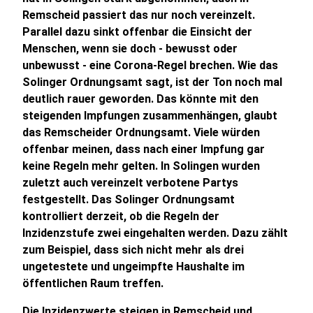
Remscheid passiert das nur noch vereinzelt.
Parallel dazu sinkt offenbar die Einsicht der
Menschen, wenn sie doch - bewusst oder
unbewusst - eine Corona-Regel brechen. Wie das
Solinger Ordnungsamt sagt, ist der Ton noch mal
deutlich rauer geworden. Das könnte mit den
steigenden Impfungen zusammenhängen, glaubt
das Remscheider Ordnungsamt. Viele würden
offenbar meinen, dass nach einer Impfung gar
keine Regeln mehr gelten. In Solingen wurden
zuletzt auch vereinzelt verbotene Partys
festgestellt. Das Solinger Ordnungsamt
kontrolliert derzeit, ob die Regeln der
Inzidenzstufe zwei eingehalten werden. Dazu zählt
zum Beispiel, dass sich nicht mehr als drei
ungetestete und ungeimpfte Haushalte im
öffentlichen Raum treffen.
Die Inzidenzwerte steigen in Remscheid und