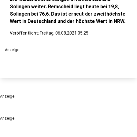
Solingen weiter. Remscheid liegt heute bei 19,8,
Solingen bei 76,6. Das ist erneut der zweithöchste
Wert in Deutschland und der höchste Wert in NRW.
Veröffentlicht:
Freitag, 06.08.2021 05:25
Anzeige
Anzeige
Anzeige