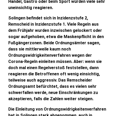
Handel, Gastro oder beim Sport würden viele sehr
uneinsichtig reagieren.
Solingen befindet sich in Inzidenzstufe 2,
Remscheid in Inzidenzstufe 1. Viele Regeln aus
dem Frühjahr wurden inzwischen gelockert oder
sogar aufgehoben, etwa die Maskenpflicht in den
Fußgängerzonen. Beide Ordnungsämter sagen,
dass sie mittlerweile kaum noch
Ordnungswidrigkeitenverfahren wegen der
Corona-Regeln einleiten müssen. Aber: wenn sie
doch mal einen Regelverstoß feststellen, dann
reagieren die Betroffenen oft wenig einsichtig,
teilweise auch aggressiv. Das Remscheider
Ordnungsamt befürchtet, dass es vielen sehr
schwerfallen werde, neue Einschränkungen zu
akzeptieren, falls die Zahlen weiter steigen.
Die Einleitung von Ordnungswidrigkeitenverfahren
hat in Solingen stark abgenommen, auch in