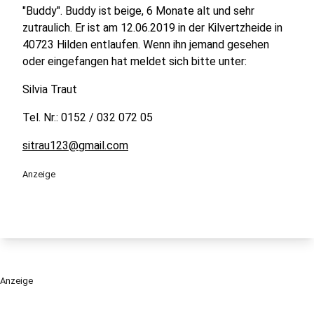
"Buddy". Buddy ist beige, 6 Monate alt und sehr
zutraulich. Er ist am 12.06.2019 in der Kilvertzheide in
40723 Hilden entlaufen. Wenn ihn jemand gesehen
oder eingefangen hat meldet sich bitte unter:
Silvia Traut
Tel. Nr.: 0152 / 032 072 05
sitrau123@gmail.com
Anzeige
Anzeige