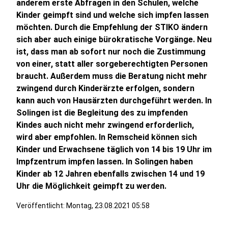
anderem erste Abfragen in den Schulen, welche
Kinder geimpft sind und welche sich impfen lassen
möchten. Durch die Empfehlung der STIKO ändern
sich aber auch einige bürokratische Vorgänge. Neu
ist, dass man ab sofort nur noch die Zustimmung
von einer, statt aller sorgeberechtigten Personen
braucht. Außerdem muss die Beratung nicht mehr
zwingend durch Kinderärzte erfolgen, sondern
kann auch von Hausärzten durchgeführt werden. In
Solingen ist die Begleitung des zu impfenden
Kindes auch nicht mehr zwingend erforderlich,
wird aber empfohlen. In Remscheid können sich
Kinder und Erwachsene täglich von 14 bis 19 Uhr im
Impfzentrum impfen lassen. In Solingen haben
Kinder ab 12 Jahren ebenfalls zwischen 14 und 19
Uhr die Möglichkeit geimpft zu werden.
Veröffentlicht:
Montag, 23.08.2021 05:58