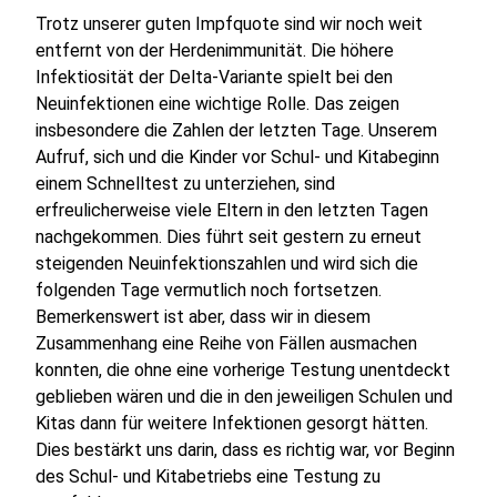
Trotz unserer guten Impfquote sind wir noch weit
entfernt von der Herdenimmunität. Die höhere
Infektiosität der Delta-Variante spielt bei den
Neuinfektionen eine wichtige Rolle. Das zeigen
insbesondere die Zahlen der letzten Tage. Unserem
Aufruf, sich und die Kinder vor Schul- und Kitabeginn
einem Schnelltest zu unterziehen, sind
erfreulicherweise viele Eltern in den letzten Tagen
nachgekommen. Dies führt seit gestern zu erneut
steigenden Neuinfektionszahlen und wird sich die
folgenden Tage vermutlich noch fortsetzen.
Bemerkenswert ist aber, dass wir in diesem
Zusammenhang eine Reihe von Fällen ausmachen
konnten, die ohne eine vorherige Testung unentdeckt
geblieben wären und die in den jeweiligen Schulen und
Kitas dann für weitere Infektionen gesorgt hätten.
Dies bestärkt uns darin, dass es richtig war, vor Beginn
des Schul- und Kitabetriebs eine Testung zu