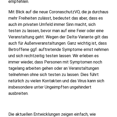
empfehlen.
Mit Blick auf die neue CoronaschutzVO, die ja durchaus
mehr Freiheiten zulässt, bedeutet das aber, dass es
auch im privaten Umfeld immer Sinn macht, sich
testen zu lassen, bevor man auf eine Feier oder eine
Veranstaltung geht. Wegen der Delta-Variante gilt das
auch für Außenveranstaltungen. Ganz wichtig ist, dass
Betroffene ggf. auftretende Symptome ernst nehmen
und sich rechtzeitig testen lassen. Wir erleben es
immer wieder, dass Personen mit Symptomen noch
tagelang arbeiten gehen oder an Veranstaltungen
teilnehmen ohne sich testen zu lassen. Dies führt
natürlich zu vielen Kontakten und das Virus kann sich
insbesondere unter Ungeimpften ungehindert
ausbreiten.
Die aktuellen Entwicklungen zeigen einfach, wie