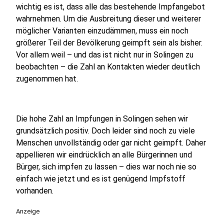
wichtig es ist, dass alle das bestehende Impfangebot
wahrnehmen. Um die Ausbreitung dieser und weiterer
möglicher Varianten einzudämmen, muss ein noch
größerer Teil der Bevölkerung geimpft sein als bisher.
Vor allem weil – und das ist nicht nur in Solingen zu
beobachten – die Zahl an Kontakten wieder deutlich
zugenommen hat.
Die hohe Zahl an Impfungen in Solingen sehen wir
grundsätzlich positiv. Doch leider sind noch zu viele
Menschen unvollständig oder gar nicht geimpft. Daher
appellieren wir eindrücklich an alle Bürgerinnen und
Bürger, sich impfen zu lassen – dies war noch nie so
einfach wie jetzt und es ist genügend Impfstoff
vorhanden.
Anzeige