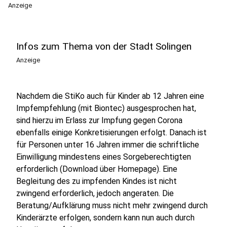
Anzeige
Infos zum Thema von der Stadt Solingen
Anzeige
Nachdem die StiKo auch für Kinder ab 12 Jahren eine
Impfempfehlung (mit Biontec) ausgesprochen hat,
sind hierzu im Erlass zur Impfung gegen Corona
ebenfalls einige Konkretisierungen erfolgt. Danach ist
für Personen unter 16 Jahren immer die schriftliche
Einwilligung mindestens eines Sorgeberechtigten
erforderlich (Download über Homepage). Eine
Begleitung des zu impfenden Kindes ist nicht
zwingend erforderlich, jedoch angeraten. Die
Beratung/Aufklärung muss nicht mehr zwingend durch
Kinderärzte erfolgen, sondern kann nun auch durch