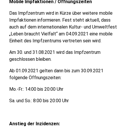
Mobile Impfaktionen / Öffnungszeiten
Das Impfzentrum wird in Kürze über weitere mobile
Impfaktionen informieren. Fest steht aktuell, dass
auch auf dem internationalen Kultur- und Umweltfest
„Leben braucht Vielfalt“ am 04.09.2021 eine mobile
Einheit des Impfzentrums vertreten sein wird.
Am 30. und 31.08.2021 wird das Impfzentrum
geschlossen bleiben.
Ab 01.09.2021 gelten dann bis zum 30.09.2021
folgende Öffnungszeiten:
Mo.-Fr.: 14:00 bis 20:00 Uhr
Sa. und So.: 8:00 bis 20:00 Uhr
Anstieg der Inzidenzen: