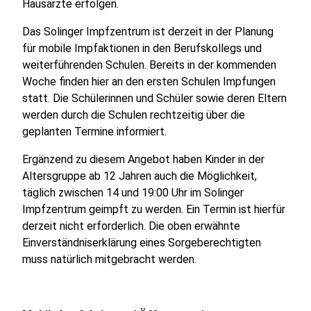
Hausärzte erfolgen.
Das Solinger Impfzentrum ist derzeit in der Planung
für mobile Impfaktionen in den Berufskollegs und
weiterführenden Schulen. Bereits in der kommenden
Woche finden hier an den ersten Schulen Impfungen
statt. Die Schülerinnen und Schüler sowie deren Eltern
werden durch die Schulen rechtzeitig über die
geplanten Termine informiert.
Ergänzend zu diesem Angebot haben Kinder in der
Altersgruppe ab 12 Jahren auch die Möglichkeit,
täglich zwischen 14 und 19:00 Uhr im Solinger
Impfzentrum geimpft zu werden. Ein Termin ist hierfür
derzeit nicht erforderlich. Die oben erwähnte
Einverständniserklärung eines Sorgeberechtigten
muss natürlich mitgebracht werden.