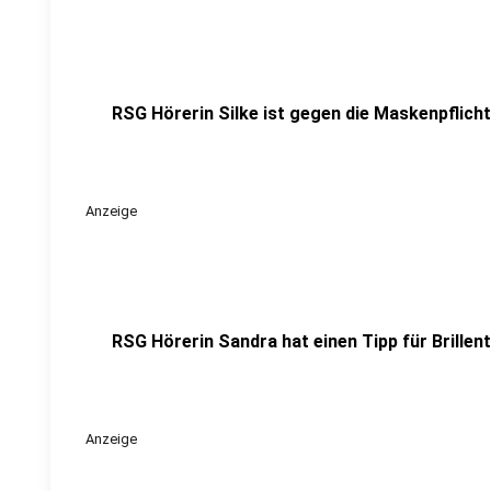
RSG Hörerin Silke ist gegen die Maskenpflicht
Anzeige
RSG Hörerin Sandra hat einen Tipp für Brille
Anzeige