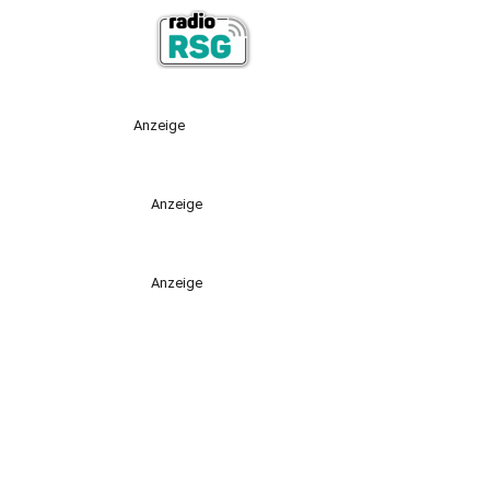
Anzeige
Anzeige
Anzeige