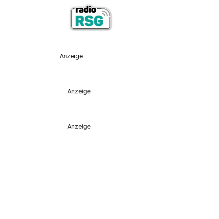
Anzeige
Anzeige
Anzeige