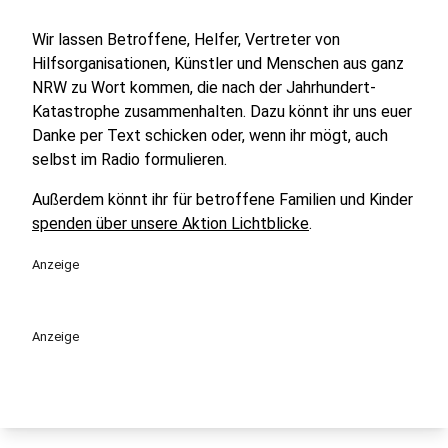
Wir lassen Betroffene, Helfer, Vertreter von
Hilfsorganisationen, Künstler und Menschen aus ganz
NRW zu Wort kommen, die nach der Jahrhundert-
Katastrophe zusammenhalten. Dazu könnt ihr uns euer
Danke per Text schicken oder, wenn ihr mögt, auch
selbst im Radio formulieren.
Außerdem könnt ihr für betroffene Familien und Kinder
spenden über unsere Aktion Lichtblicke
.
Anzeige
Anzeige