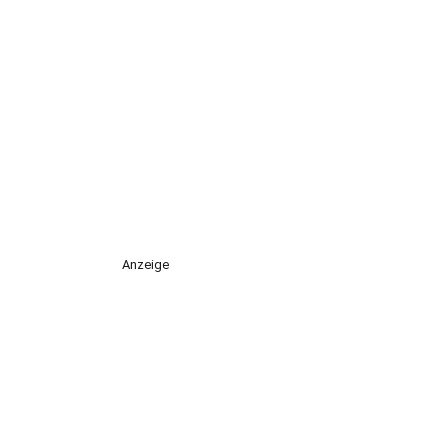
Anzeige