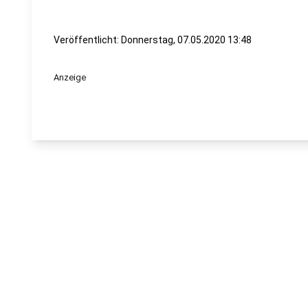
Veröffentlicht:
Donnerstag, 07.05.2020 13:48
Anzeige