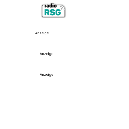
Anzeige
Anzeige
Anzeige