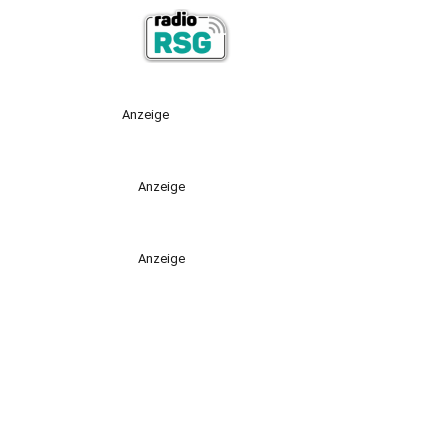
Anzeige
Anzeige
Anzeige