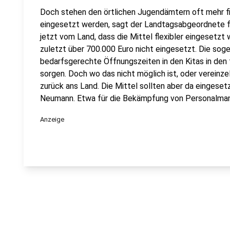
Doch stehen den örtlichen Jugendämtern oft mehr fin
eingesetzt werden, sagt der Landtagsabgeordnete f
jetzt vom Land, dass die Mittel flexibler eingesetzt
zuletzt über 700.000 Euro nicht eingesetzt. Die sogen
bedarfsgerechte Öffnungszeiten in den Kitas in de
sorgen. Doch wo das nicht möglich ist, oder vereinze
zurück ans Land. Die Mittel sollten aber da eingese
Neumann. Etwa für die Bekämpfung von Personalman
Anzeige