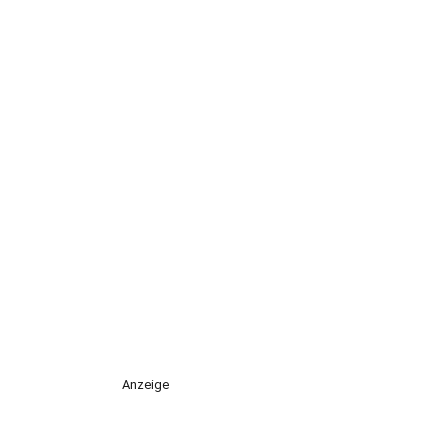
Anzeige