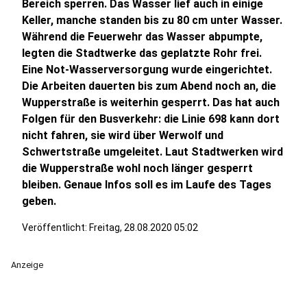
Bereich sperren. Das Wasser lief auch in einige
Keller, manche standen bis zu 80 cm unter Wasser.
Während die Feuerwehr das Wasser abpumpte,
legten die Stadtwerke das geplatzte Rohr frei.
Eine Not-Wasserversorgung wurde eingerichtet.
Die Arbeiten dauerten bis zum Abend noch an, die
Wupperstraße is weiterhin gesperrt. Das hat auch
Folgen für den Busverkehr: die Linie 698 kann dort
nicht fahren, sie wird über Werwolf und
Schwertstraße umgeleitet. Laut Stadtwerken wird
die Wupperstraße wohl noch länger gesperrt
bleiben. Genaue Infos soll es im Laufe des Tages
geben.
Veröffentlicht:
Freitag, 28.08.2020 05:02
Anzeige