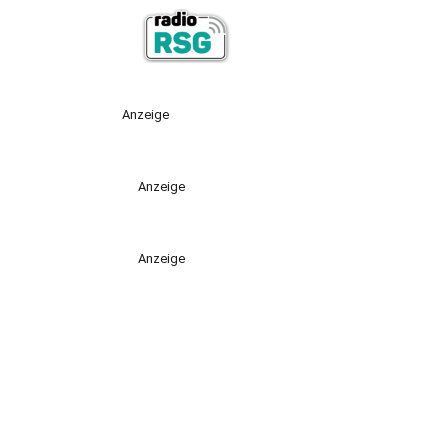
Anzeige
Anzeige
Anzeige