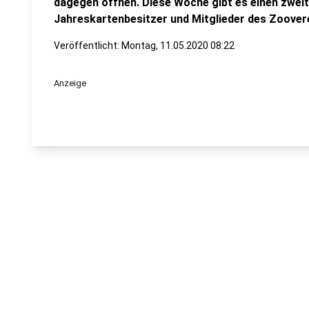
dagegen öffnen. Diese Woche gibt es einen zweit
Jahreskartenbesitzer und Mitglieder des Zoover
Veröffentlicht:
Montag, 11.05.2020 08:22
Anzeige