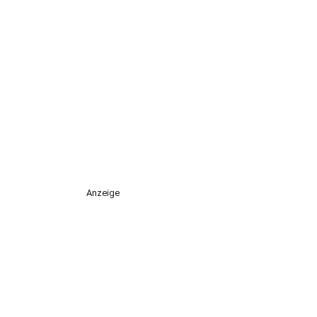
Anzeige