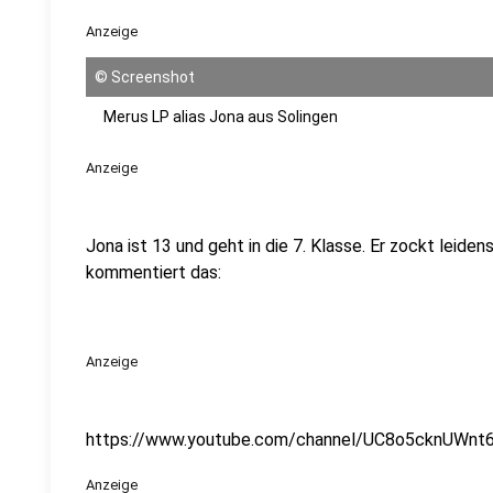
Anzeige
©
Screenshot
Merus LP alias Jona aus Solingen
Anzeige
Jona ist 13 und geht in die 7. Klasse. Er zockt leiden
kommentiert das:
Anzeige
https://www.youtube.com/channel/UC8o5cknUWnt
Anzeige