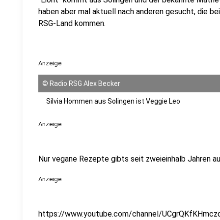
haben aber mal aktuell nach anderen gesucht, die be
RSG-Land kommen.
Anzeige
©
Radio RSG Alex Becker
Silvia Hommen aus Solingen ist Veggie Leo
Anzeige
Nur vegane Rezepte gibts seit zweieinhalb Jahren au
Anzeige
https://www.youtube.com/channel/UCgrQKfKHmc