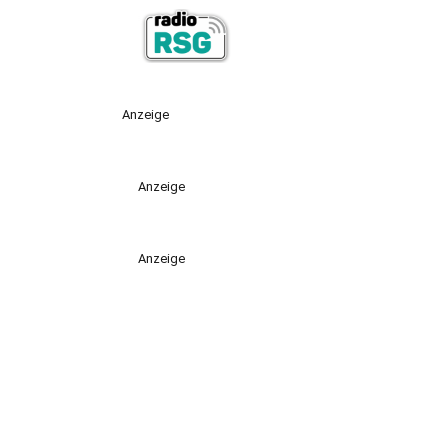
Anzeige
Anzeige
Anzeige