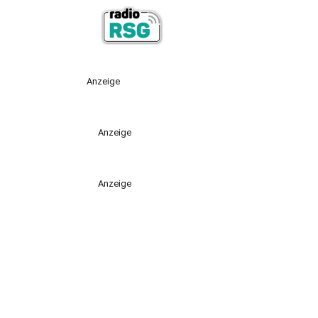
Anzeige
Anzeige
Anzeige