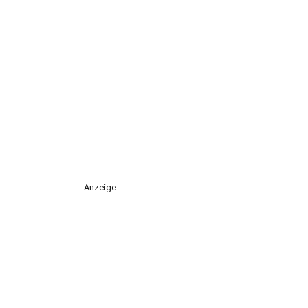
Anzeige