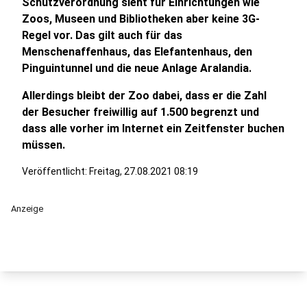
Schutzverordnung sieht für Einrichtungen wie
Zoos, Museen und Bibliotheken aber keine 3G-
Regel vor. Das gilt auch für das
Menschenaffenhaus, das Elefantenhaus, den
Pinguintunnel und die neue Anlage Aralandia.
Allerdings bleibt der Zoo dabei, dass er die Zahl
der Besucher freiwillig auf 1.500 begrenzt und
dass alle vorher im Internet ein Zeitfenster buchen
müssen.
Veröffentlicht:
Freitag, 27.08.2021 08:19
Anzeige