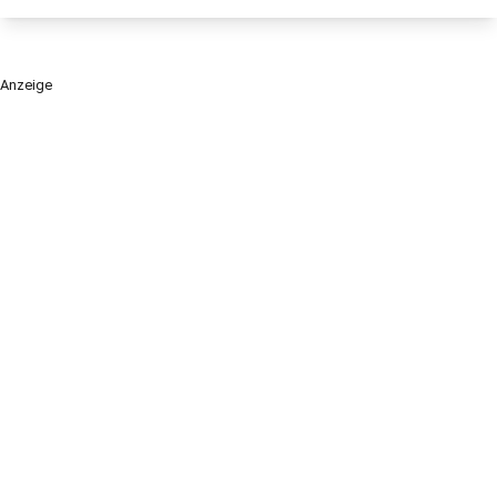
Anzeige