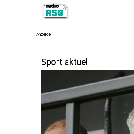
Anzeige
Sport aktuell