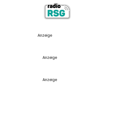
Anzeige
Anzeige
Anzeige